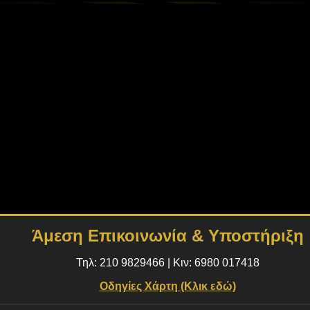
Άμεση Επικοινωνία & Υποστήριξη
Τηλ:
210 9829466
| Κιν:
6980 017418
Οδηγίες Χάρτη (Κλικ εδώ)