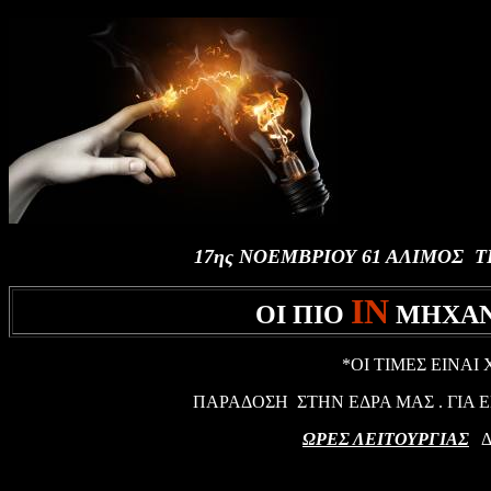
17ης ΝΟΕΜΒΡΙΟΥ 61 ΑΛΙΜΟΣ ΤΗ
IN
ΟΙ ΠΙΟ
ΜΗΧΑΝ
*
ΟΙ ΤΙΜΕΣ ΕΙΝΑΙ
ΠΑΡΑΔΟΣΗ ΣΤΗΝ ΕΔΡΑ ΜΑΣ . ΓΙΑ 
ΩΡΕΣ ΛΕΙΤΟΥΡΓΙΑΣ
Δ