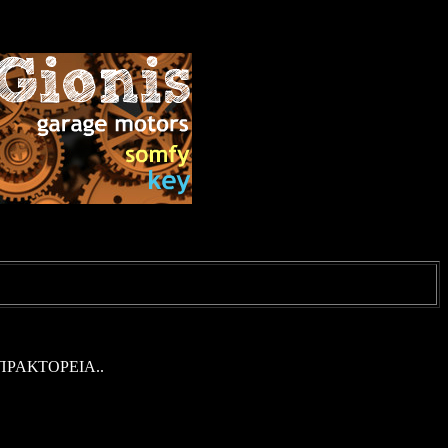
ΠΡΑΚΤΟΡΕΙΑ.
.